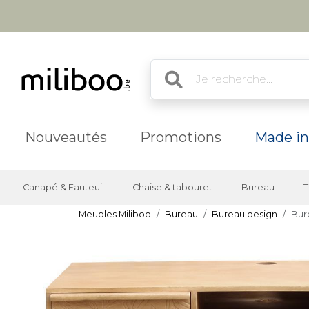
Nouveautés
Promotions
Made in
Canapé & Fauteuil
Chaise & tabouret
Bureau
T
Meubles Miliboo
Bureau
Bureau design
Bur