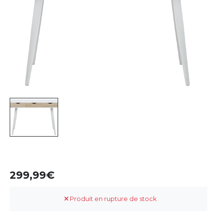
299,99
Produit en rupture de stock