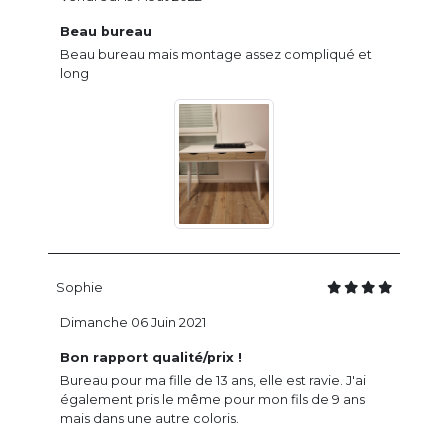
Beau bureau
Beau bureau mais montage assez compliqué et
long
Sophie
Dimanche 06 Juin 2021
Bon rapport qualité/prix !
Bureau pour ma fille de 13 ans, elle est ravie. J'ai
également pris le même pour mon fils de 9 ans
mais dans une autre coloris.