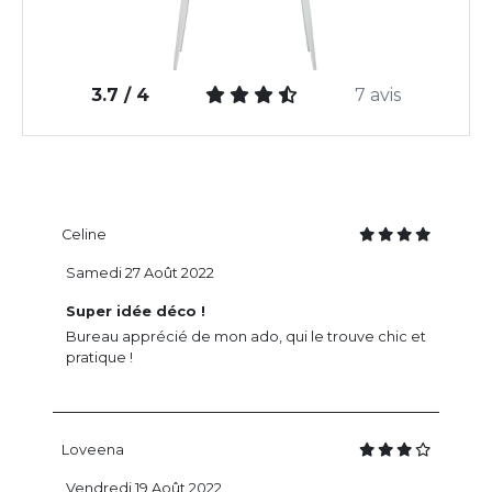
3.7 / 4
7 avis
Celine
Samedi 27 Août 2022
Super idée déco !
Bureau apprécié de mon ado, qui le trouve chic et
pratique !
Loveena
Vendredi 19 Août 2022