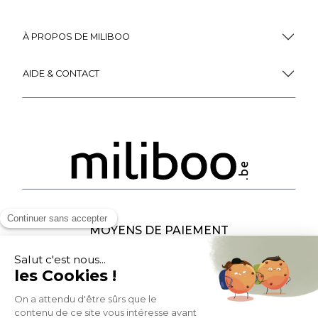
À PROPOS DE MILIBOO
AIDE & CONTACT
MOYENS DE PAIEMENT
SOCIAL NETWORK