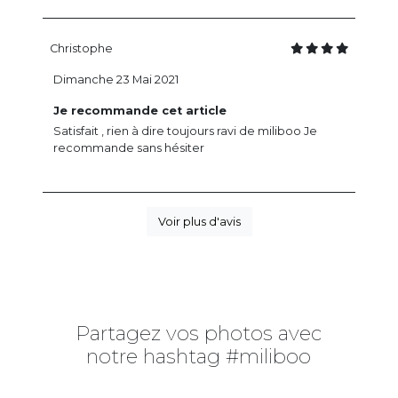
Christophe
Dimanche 23 Mai 2021
Je recommande cet article
Satisfait , rien à dire toujours ravi de miliboo Je
recommande sans hésiter
Voir plus d'avis
Partagez vos photos avec
notre hashtag #miliboo