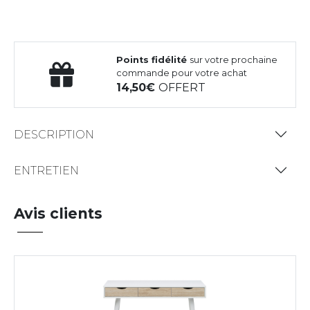
Points fidélité
sur votre prochaine
commande pour votre achat
14,50
OFFERT
DESCRIPTION
ENTRETIEN
Avis clients