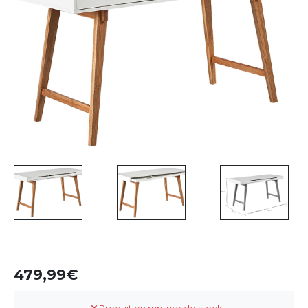
479,99