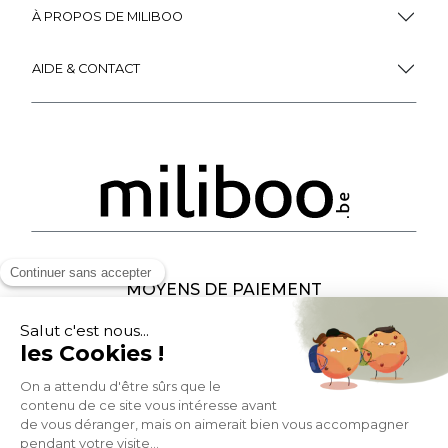
À PROPOS DE MILIBOO
AIDE & CONTACT
MOYENS DE PAIEMENT
SOCIAL NETWORK