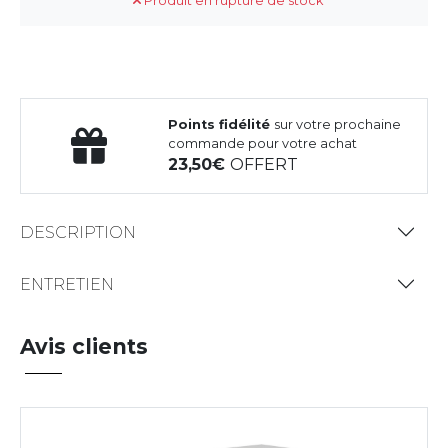
Produit en rupture de stock
Points fidélité
sur votre prochaine
commande pour votre achat
23,50
OFFERT
DESCRIPTION
ENTRETIEN
Avis clients