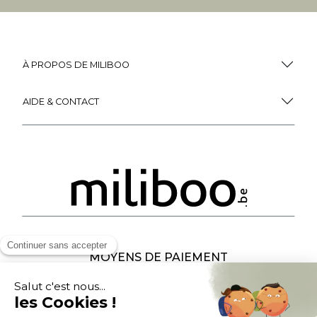
À PROPOS DE MILIBOO
AIDE & CONTACT
MOYENS DE PAIEMENT