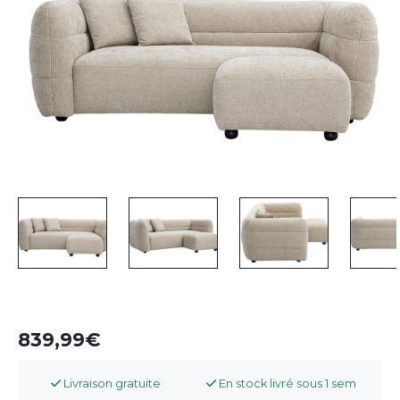
839,99
Livraison gratuite
En stock livré sous 1 sem