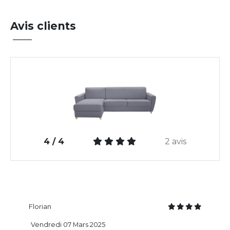
Avis clients
4 / 4
2 avis
Florian
Vendredi 07 Mars 2025