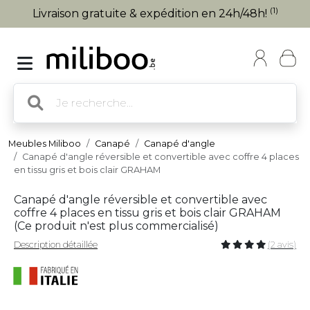
(1)
Livraison gratuite & expédition en 24h/48h!
Meubles Miliboo
Canapé
Canapé d'angle
Canapé d'angle réversible et convertible avec coffre 4 places
en tissu gris et bois clair GRAHAM
Canapé d'angle réversible et convertible avec
coffre 4 places en tissu gris et bois clair GRAHAM
(
Ce produit n'est plus commercialisé
)
Description détaillée
(2 avis)