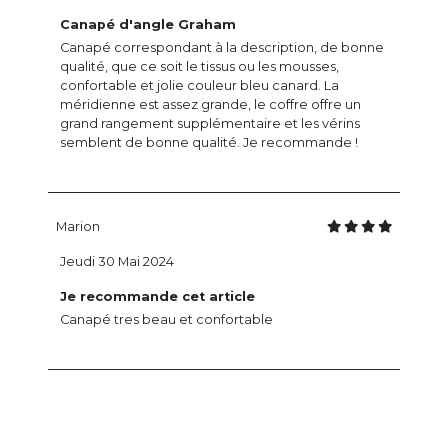
Canapé d'angle Graham
Canapé correspondant à la description, de bonne
qualité, que ce soit le tissus ou les mousses,
confortable et jolie couleur bleu canard. La
méridienne est assez grande, le coffre offre un
grand rangement supplémentaire et les vérins
semblent de bonne qualité. Je recommande !
Marion
Jeudi 30 Mai 2024
Je recommande cet article
Canapé tres beau et confortable