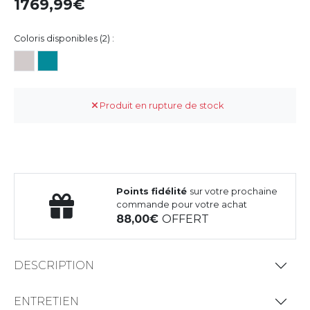
1769,99
Coloris disponibles (2) :
Produit en rupture de stock
Points fidélité
sur votre prochaine
commande pour votre achat
88,00
OFFERT
DESCRIPTION
ENTRETIEN