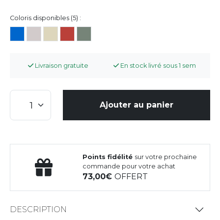
Coloris disponibles (5) :
Livraison gratuite
En stock livré sous 1 sem
Ajouter au panier
Points fidélité
sur votre prochaine
commande pour votre achat
73,00
OFFERT
DESCRIPTION