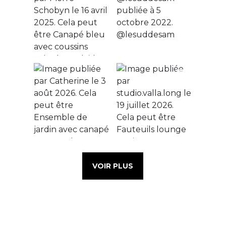
VOIR PLUS