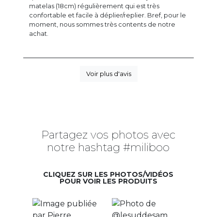
matelas (18cm) régulièrement qui est très
confortable et facile à déplier/replier. Bref, pour le
moment, nous sommes très contents de notre
achat.
Voir plus d'avis
Partagez vos photos avec
notre hashtag #miliboo
CLIQUEZ SUR LES PHOTOS/VIDÉOS
POUR VOIR LES PRODUITS