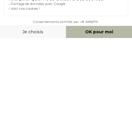
À PROPOS DE MILIBOO
AIDE & CONTACT
MOYENS DE PAIEMENT
SOCIAL NETWORK