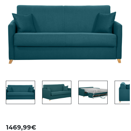
1469,99