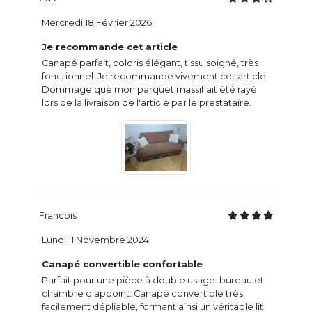
Mercredi 18 Février 2026
Je recommande cet article
Canapé parfait, coloris élégant, tissu soigné, très
fonctionnel. Je recommande vivement cet article.
Dommage que mon parquet massif ait été rayé
lors de la livraison de l'article par le prestataire.
Francois
Lundi 11 Novembre 2024
Canapé convertible confortable
Parfait pour une pièce à double usage: bureau et
chambre d'appoint. Canapé convertible très
facilement dépliable, formant ainsi un véritable lit