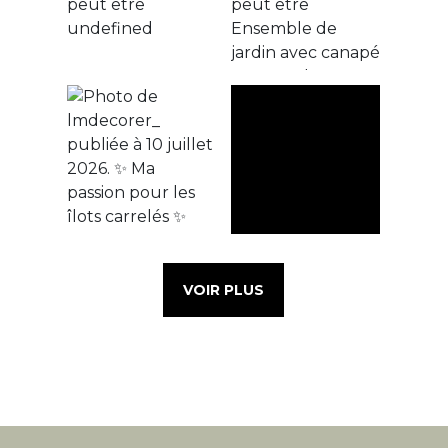
VOIR PLUS