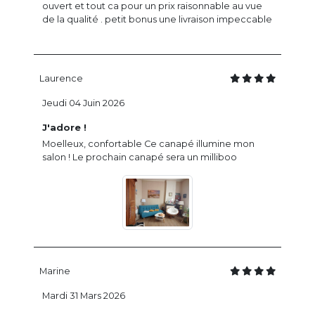
ouvert et tout ca pour un prix raisonnable au vue
de la qualité . petit bonus une livraison impeccable
Laurence
Jeudi 04 Juin 2026
J'adore !
Moelleux, confortable Ce canapé illumine mon
salon ! Le prochain canapé sera un milliboo
Marine
Mardi 31 Mars 2026