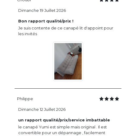
Dimanche 19 Juillet 2026
Bon rapport qualité/prix !
Je suis contente de ce canapé lit d'appoint pour
les invités
Philippe
Dimanche 12 Juillet 2026
un rapport qualité/prix/service imbattable
le canapé Yumi est simple mais original . Il est
convertible pour un dépannage , facilement