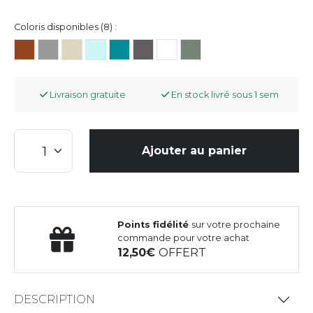
Coloris disponibles (8) :
Livraison gratuite
En stock livré sous 1 sem
Ajouter au panier
Points fidélité
sur votre prochaine
commande pour votre achat
12,50
OFFERT
DESCRIPTION