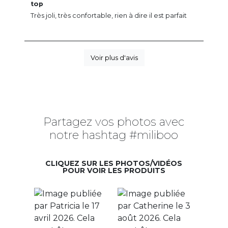
top
Très joli, très confortable, rien à dire il est parfait
Voir plus d'avis
Partagez vos photos avec
notre hashtag #miliboo
CLIQUEZ SUR LES PHOTOS/VIDÉOS
POUR VOIR LES PRODUITS