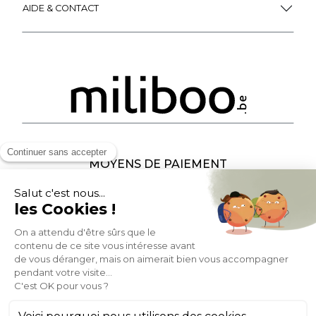
AIDE & CONTACT
MOYENS DE PAIEMENT
SOCIAL NETWORK