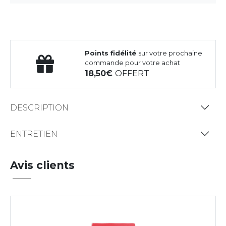
Points fidélité
sur votre prochaine
commande pour votre achat
18,50
OFFERT
DESCRIPTION
ENTRETIEN
Avis clients