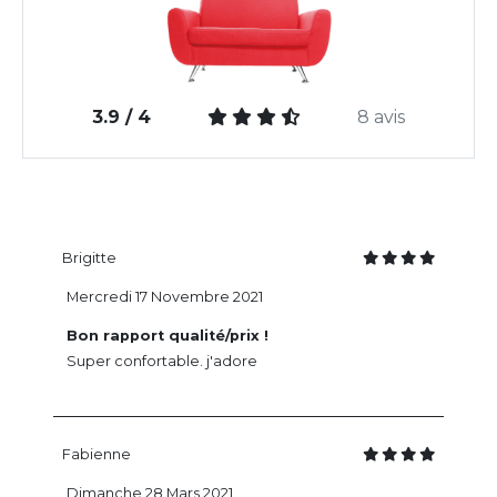
3.9 / 4
8 avis
Brigitte
Mercredi 17 Novembre 2021
Bon rapport qualité/prix !
Super confortable. j'adore
Fabienne
Dimanche 28 Mars 2021