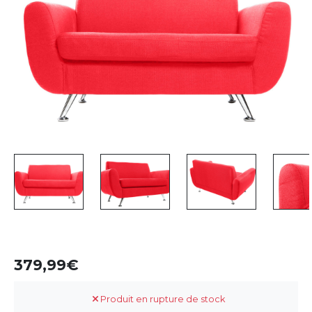
379,99
Produit en rupture de stock