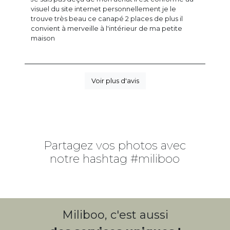
visuel du site internet personnellement je le
trouve très beau ce canapé 2 places de plus il
convient à merveille à l'intérieur de ma petite
maison
Voir plus d'avis
Partagez vos photos avec
notre hashtag #miliboo
Miliboo, c'est aussi