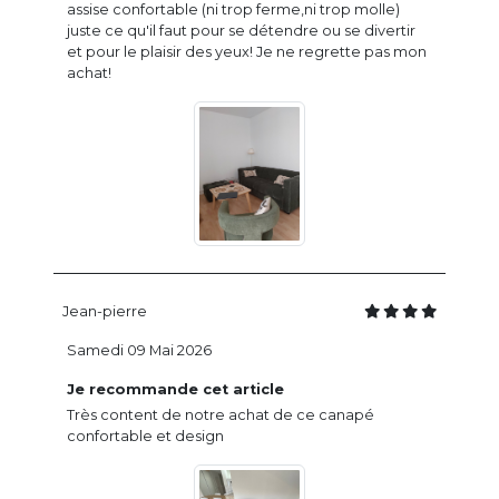
assise confortable (ni trop ferme,ni trop molle)
juste ce qu'il faut pour se détendre ou se divertir
et pour le plaisir des yeux! Je ne regrette pas mon
achat!
Jean-pierre
Samedi 09 Mai 2026
Je recommande cet article
Très content de notre achat de ce canapé
confortable et design