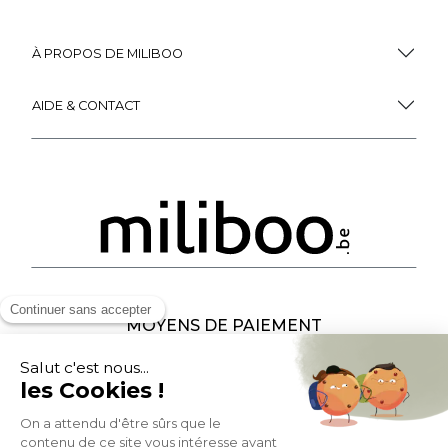
À PROPOS DE MILIBOO
AIDE & CONTACT
MOYENS DE PAIEMENT
SOCIAL NETWORK