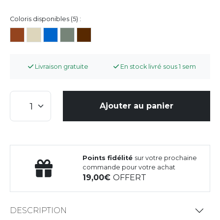
Coloris disponibles (5) :
Livraison gratuite
En stock livré sous 1 sem
Ajouter au panier
Points fidélité
sur votre prochaine
commande pour votre achat
19,00
OFFERT
DESCRIPTION