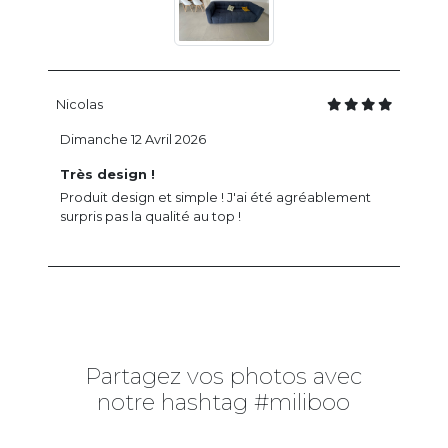
Nicolas
Dimanche 12 Avril 2026
Très design !
Produit design et simple ! J'ai été agréablement
surpris pas la qualité au top !
Partagez vos photos avec
notre hashtag #miliboo