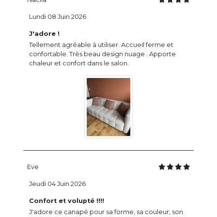
Lundi 08 Juin 2026
J'adore !
Tellement agréable à utiliser. Accueil ferme et
confortable. Très beau design nuage . Apporte
chaleur et confort dans le salon.
Eve
Jeudi 04 Juin 2026
Confort et volupté !!!!
J'adore ce canapé pour sa forme, sa couleur, son