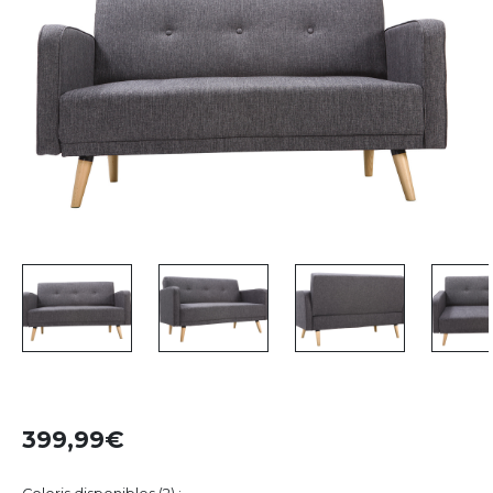
399,99