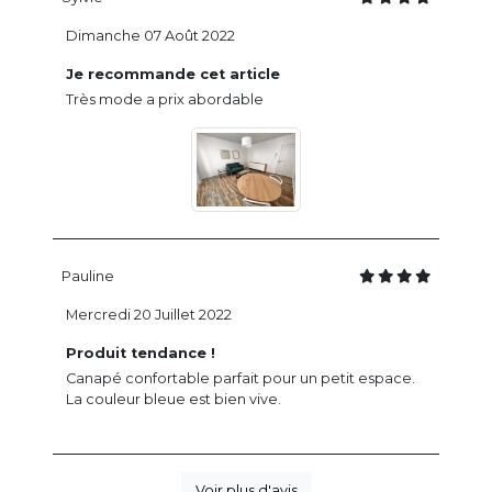
Dimanche 07 Août 2022
Je recommande cet article
Très mode a prix abordable
Pauline
Mercredi 20 Juillet 2022
Produit tendance !
Canapé confortable parfait pour un petit espace.
La couleur bleue est bien vive.
Voir plus d'avis