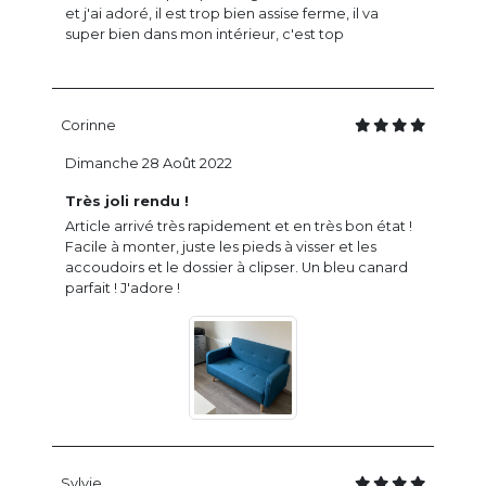
et j'ai adoré, il est trop bien assise ferme, il va
super bien dans mon intérieur, c'est top
Corinne
Dimanche 28 Août 2022
Très joli rendu !
Article arrivé très rapidement et en très bon état !
Facile à monter, juste les pieds à visser et les
accoudoirs et le dossier à clipser. Un bleu canard
parfait ! J'adore !
Sylvie