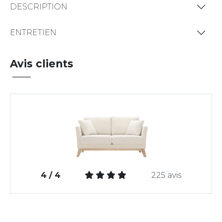
DESCRIPTION
ENTRETIEN
Avis clients
4 / 4
225 avis