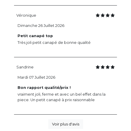
Véronique
Dimanche 26 Juillet 2026
Petit canapé top
Très joli petit canapé de bonne qualité
Sandrine
Mardi 07 Juillet 2026
Bon rapport qualité/prix !
vraiment joli, ferme et avec un bel effet dans la
piece. Un petit canapé à prix raisonnable
Voir plus d'avis