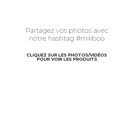
Partagez vos photos avec
notre hashtag #miliboo
CLIQUEZ SUR LES PHOTOS/VIDÉOS
POUR VOIR LES PRODUITS