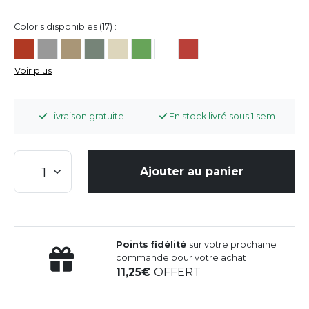
Coloris disponibles (17) :
Voir plus
Livraison gratuite
En stock livré sous 1 sem
Ajouter au panier
Points fidélité
sur votre prochaine
commande pour votre achat
11,25
OFFERT