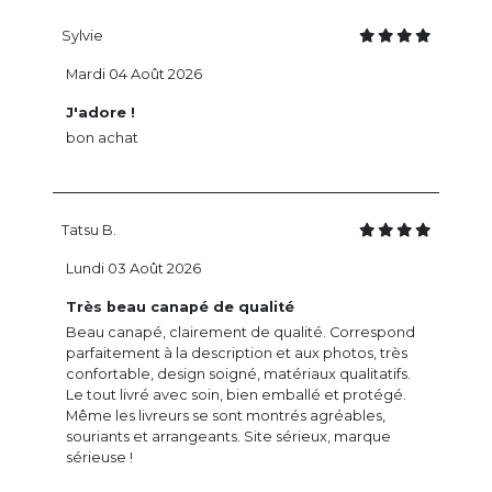
Sylvie
Mardi 04 Août 2026
J'adore !
bon achat
Tatsu B.
Lundi 03 Août 2026
Très beau canapé de qualité
Beau canapé, clairement de qualité. Correspond
parfaitement à la description et aux photos, très
confortable, design soigné, matériaux qualitatifs.
Le tout livré avec soin, bien emballé et protégé.
Même les livreurs se sont montrés agréables,
souriants et arrangeants. Site sérieux, marque
sérieuse !