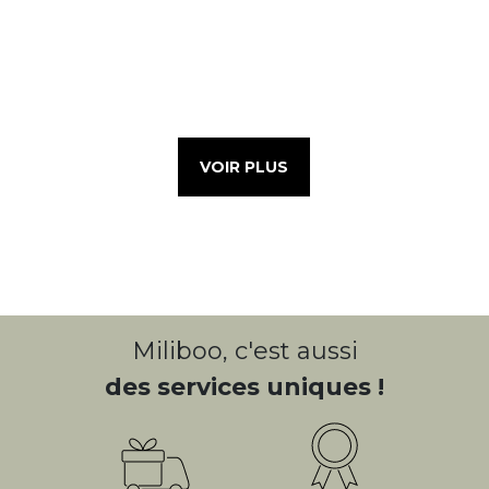
VOIR PLUS
Miliboo, c'est aussi
des services uniques !