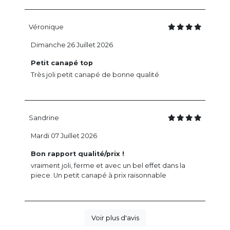
Véronique
Dimanche 26 Juillet 2026
Petit canapé top
Très joli petit canapé de bonne qualité
Sandrine
Mardi 07 Juillet 2026
Bon rapport qualité/prix !
vraiment joli, ferme et avec un bel effet dans la
piece. Un petit canapé à prix raisonnable
Voir plus d'avis