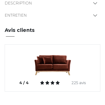
DESCRIPTION
ENTRETIEN
Avis clients
4 / 4
225 avis