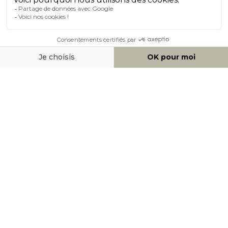
À PROPOS DE MILIBOO
AIDE & CONTACT
MOYENS DE PAIEMENT
SOCIAL NETWORK