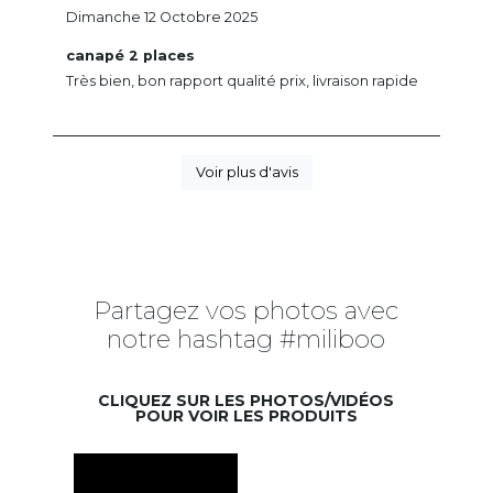
Dimanche 12 Octobre 2025
canapé 2 places
Très bien, bon rapport qualité prix, livraison rapide
Voir plus d'avis
Partagez vos photos avec
notre hashtag #miliboo
CLIQUEZ SUR LES PHOTOS/VIDÉOS
POUR VOIR LES PRODUITS