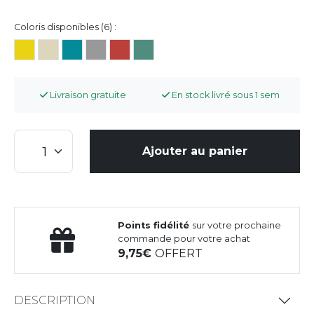
Coloris disponibles (6) :
Livraison gratuite
En stock livré sous 1 sem
Ajouter au panier
Points fidélité
sur votre prochaine
commande pour votre achat
9,75
OFFERT
DESCRIPTION