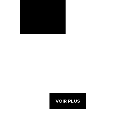
VOIR PLUS