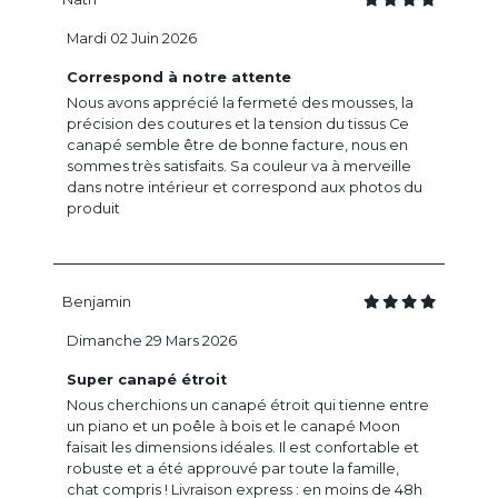
Mardi 02 Juin 2026
Correspond à notre attente
Nous avons apprécié la fermeté des mousses, la
précision des coutures et la tension du tissus Ce
canapé semble être de bonne facture, nous en
sommes très satisfaits. Sa couleur va à merveille
dans notre intérieur et correspond aux photos du
produit
Benjamin
Dimanche 29 Mars 2026
Super canapé étroit
Nous cherchions un canapé étroit qui tienne entre
un piano et un poêle à bois et le canapé Moon
faisait les dimensions idéales. Il est confortable et
robuste et a été approuvé par toute la famille,
chat compris ! Livraison express : en moins de 48h