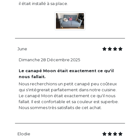
il était installé à sa place.
June
Dimanche 28 Décembre 2025
Le canapé Moon était exactement ce qu'il
nous fallait.
Nous recherchions un petit canapé peu coûteux
qui s'intégrerait parfaitement dans notre cuisine.
Le canapé Moon était exactement ce qu'il nous
fallait. Il est confortable et sa couleur est superbe.
Nous sommes très satisfaits de cet achat.
Elodie