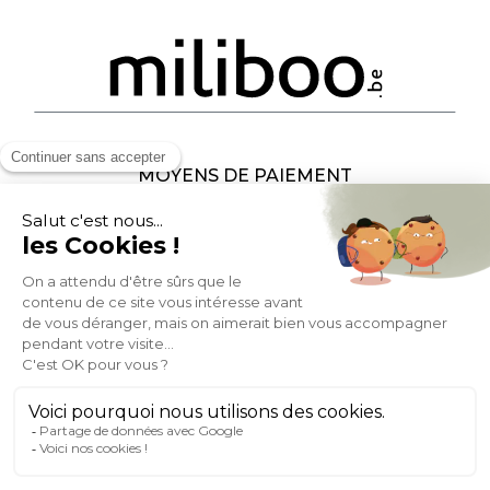
MOYENS DE PAIEMENT
SOCIAL NETWORK
BELGIQUE