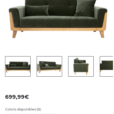
699,99
Coloris disponibles (6) :