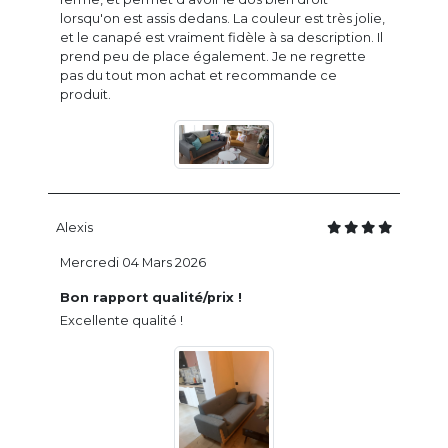
lorsqu'on est assis dedans. La couleur est très jolie,
et le canapé est vraiment fidèle à sa description. Il
prend peu de place également. Je ne regrette
pas du tout mon achat et recommande ce
produit.
Alexis
Mercredi 04 Mars 2026
Bon rapport qualité/prix !
Excellente qualité !