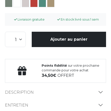
Livraison gratuite
En stock livré sous 1 sem
Ajouter au panier
Points fidélité
sur votre prochaine
commande pour votre achat
34,50
OFFERT
DESCRIPTION
ENTRETIEN