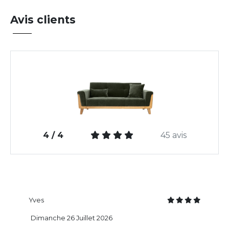
Avis clients
4 / 4
45 avis
Yves
Dimanche 26 Juillet 2026