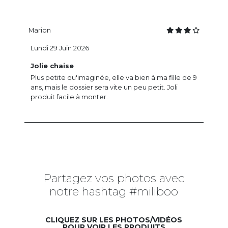
Marion
Lundi 29 Juin 2026
Jolie chaise
Plus petite qu'imaginée, elle va bien à ma fille de 9
ans, mais le dossier sera vite un peu petit. Joli
produit facile à monter.
Partagez vos photos avec
notre hashtag #miliboo
CLIQUEZ SUR LES PHOTOS/VIDÉOS
POUR VOIR LES PRODUITS