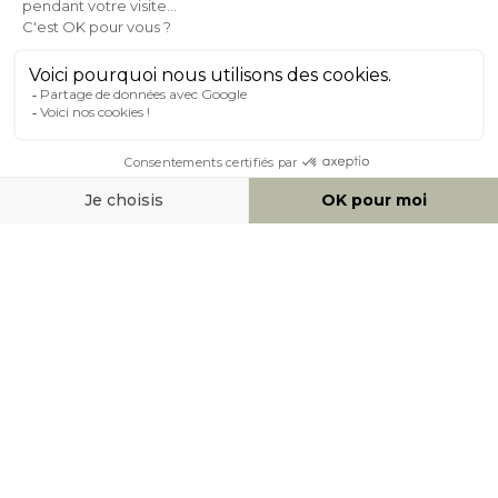
À PROPOS DE MILIBOO
AIDE & CONTACT
MOYENS DE PAIEMENT