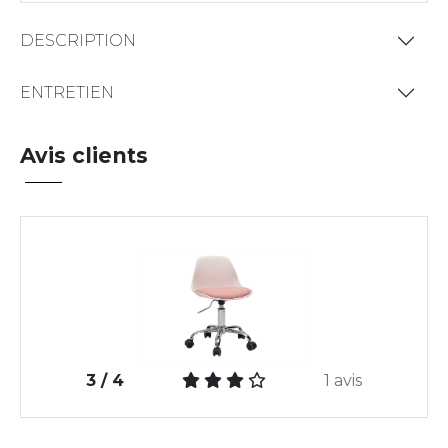
DESCRIPTION
ENTRETIEN
Avis clients
3 / 4
1 avis