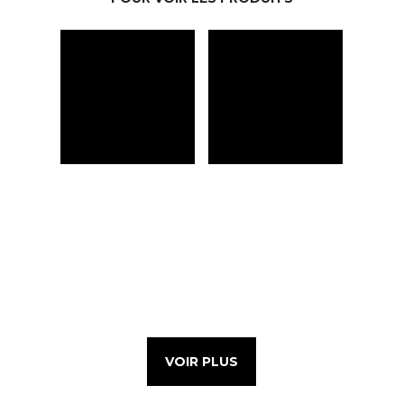
VOIR PLUS