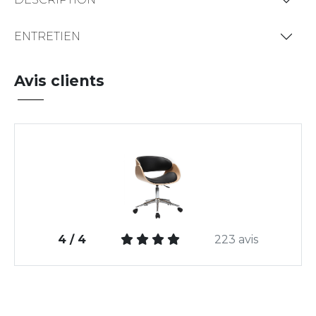
ENTRETIEN
Avis clients
4 / 4
223 avis