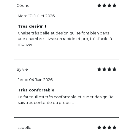
Cédric
Mardi 21 Juillet 2026
Très design !
Chaise très belle et design qui se font bien dans
une chambre. Livraison rapide et pro, très facile à
monter.
Sylvie
Jeudi 04 Juin 2026
Très confortable
Le fauteuil est très confortable et super design. Je
suis très contente du produit.
Isabelle