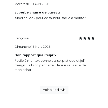
Mercredi 08 Avril 2026
superbe chaise de bureau
superbe look pour ce fauteuil, facile à monter
Françoise
Dimanche 15 Mars 2026
Bon rapport qualité/prix !
Facile à monter, bonne assise, pratique et joli
design. Fait son petit effet. Je suis satisfaite de
mon achat.
Voir plus d'avis