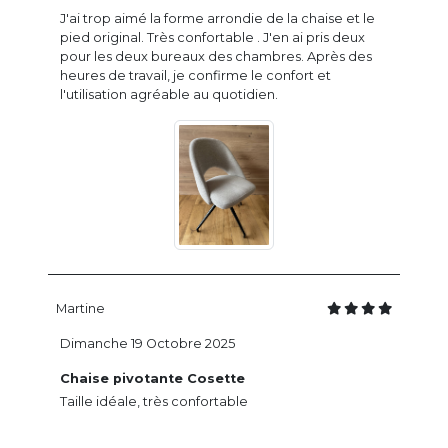
J'ai trop aimé la forme arrondie de la chaise et le
pied original. Très confortable . J'en ai pris deux
pour les deux bureaux des chambres. Après des
heures de travail, je confirme le confort et
l'utilisation agréable au quotidien.
Martine
Dimanche 19 Octobre 2025
Chaise pivotante Cosette
Taille idéale, très confortable