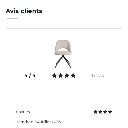
Avis clients
4 / 4
6 avis
Charles
Vendredi 24 Juillet 2026