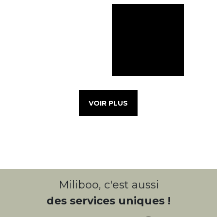
VOIR PLUS
Miliboo, c'est aussi
des services uniques !