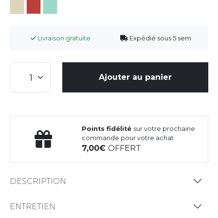
Livraison gratuite
Expédié sous 5 sem
Ajouter au panier
Points fidélité
sur votre prochaine
commande pour votre achat
7,00
OFFERT
DESCRIPTION
ENTRETIEN