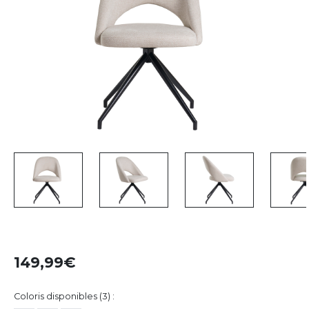
149,99
Coloris disponibles (3) :