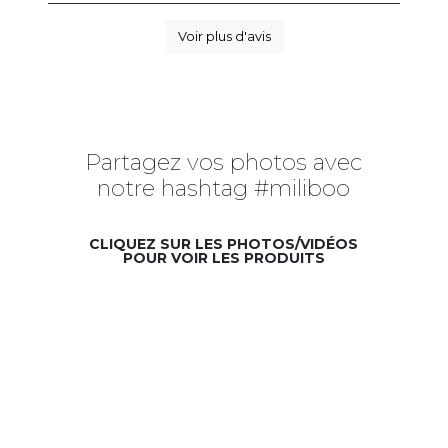
Voir plus d'avis
Partagez vos photos avec
notre hashtag #miliboo
CLIQUEZ SUR LES PHOTOS/VIDÉOS
POUR VOIR LES PRODUITS