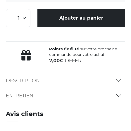
Ajouter au panier
Points fidélité
sur votre prochaine
commande pour votre achat
7,00
OFFERT
DESCRIPTION
ENTRETIEN
Avis clients