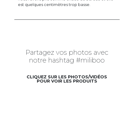
est quelques centimètres trop basse.
Partagez vos photos avec
notre hashtag #miliboo
CLIQUEZ SUR LES PHOTOS/VIDÉOS
POUR VOIR LES PRODUITS