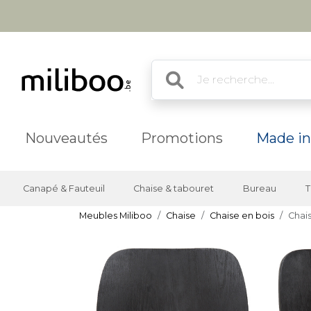
Nouveautés
Promotions
Made in
Canapé & Fauteuil
Chaise & tabouret
Bureau
T
Meubles Miliboo
Chaise
Chaise en bois
Chais