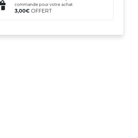
commande pour votre achat
3,00
OFFERT