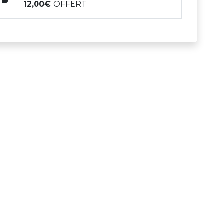
12,00
OFFERT