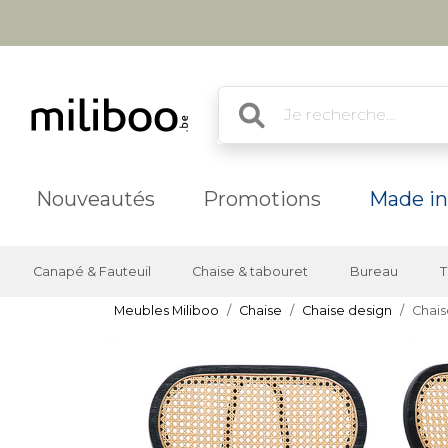
Nouveautés
Promotions
Made in
Canapé & Fauteuil
Chaise & tabouret
Bureau
T
Meubles Miliboo
Chaise
Chaise design
Chais