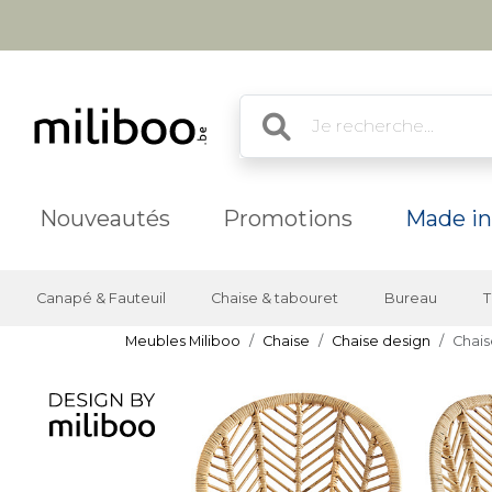
Nouveautés
Promotions
Made in
Canapé & Fauteuil
Chaise & tabouret
Bureau
T
Meubles Miliboo
Chaise
Chaise design
Chais