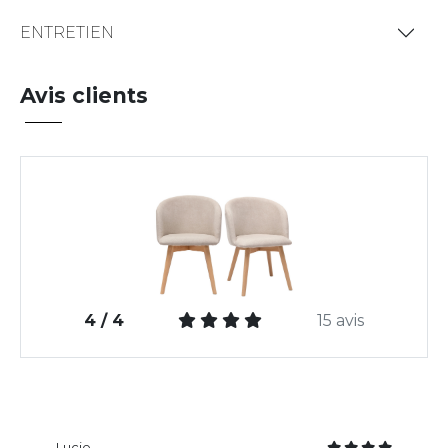
ENTRETIEN
Avis clients
4 / 4
15 avis
Lucie