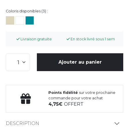
Coloris disponibles (3) :
Livraison gratuite
En stock livré sous 1 sem
Ajouter au panier
Points fidélité
sur votre prochaine
commande pour votre achat
4,75
OFFERT
DESCRIPTION