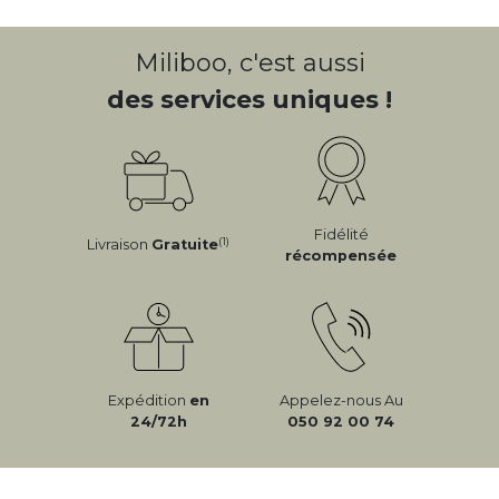
CLIQUEZ SUR LES PHOTOS/VIDÉOS
POUR VOIR LES PRODUITS
VOIR PLUS