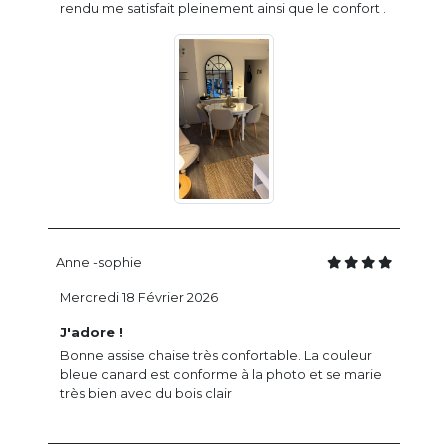
rendu me satisfait pleinement ainsi que le confort .
Anne -sophie
Mercredi 18 Février 2026
J'adore !
Bonne assise chaise très confortable. La couleur
bleue canard est conforme à la photo et se marie
très bien avec du bois clair