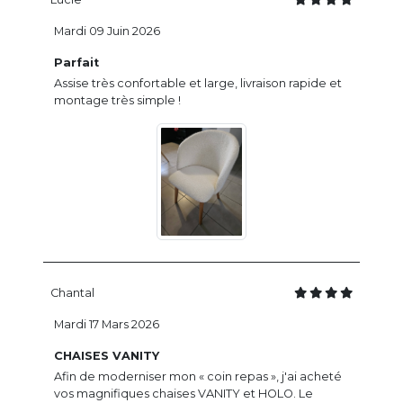
Mardi 09 Juin 2026
Parfait
Assise très confortable et large, livraison rapide et
montage très simple !
Chantal
Mardi 17 Mars 2026
CHAISES VANITY
Afin de moderniser mon « coin repas », j'ai acheté
vos magnifiques chaises VANITY et HOLO. Le