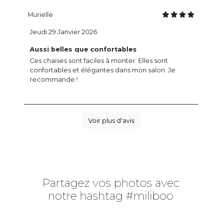
Murielle
Jeudi 29 Janvier 2026
Aussi belles que confortables
Ces chaises sont faciles à monter. Elles sont
confortables et élégantes dans mon salon. Je
recommande !
Voir plus d'avis
Partagez vos photos avec
notre hashtag #miliboo