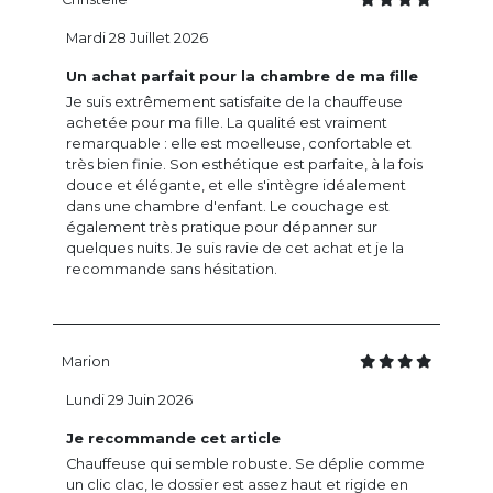
Mardi 28 Juillet 2026
Un achat parfait pour la chambre de ma fille
Je suis extrêmement satisfaite de la chauffeuse
achetée pour ma fille. La qualité est vraiment
remarquable : elle est moelleuse, confortable et
très bien finie. Son esthétique est parfaite, à la fois
douce et élégante, et elle s'intègre idéalement
dans une chambre d'enfant. Le couchage est
également très pratique pour dépanner sur
quelques nuits. Je suis ravie de cet achat et je la
recommande sans hésitation.
Marion
Lundi 29 Juin 2026
Je recommande cet article
Chauffeuse qui semble robuste. Se déplie comme
un clic clac, le dossier est assez haut et rigide en