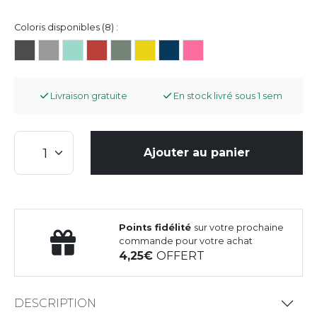
Coloris disponibles (8) :
Livraison gratuite
En stock livré sous 1 sem
Ajouter au panier
Points fidélité
sur votre prochaine
commande pour votre achat
4,25
OFFERT
DESCRIPTION