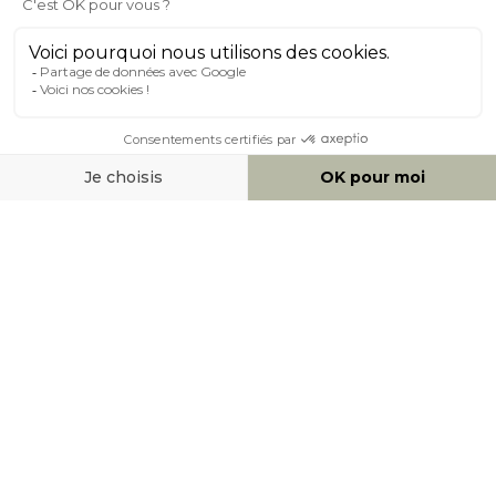
À PROPOS DE MILIBOO
AIDE & CONTACT
MOYENS DE PAIEMENT