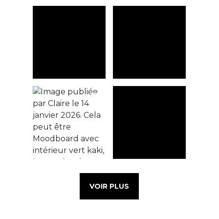
VOIR PLUS