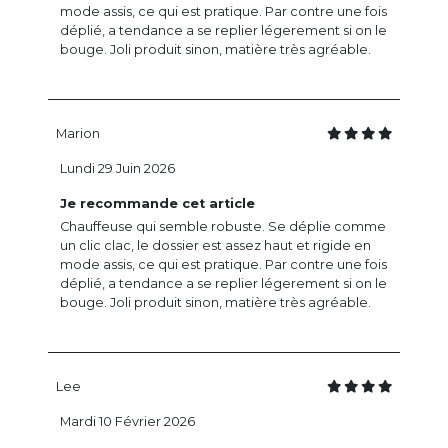
mode assis, ce qui est pratique. Par contre une fois
déplié, a tendance a se replier légerement si on le
bouge. Joli produit sinon, matière très agréable.
Marion
Lundi 29 Juin 2026
Je recommande cet article
Chauffeuse qui semble robuste. Se déplie comme
un clic clac, le dossier est assez haut et rigide en
mode assis, ce qui est pratique. Par contre une fois
déplié, a tendance a se replier légerement si on le
bouge. Joli produit sinon, matière très agréable.
Lee
Mardi 10 Février 2026