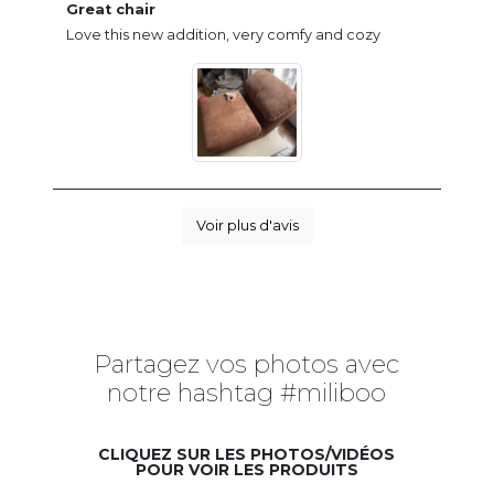
Great chair
Love this new addition, very comfy and cozy
Voir plus d'avis
Partagez vos photos avec
notre hashtag #miliboo
CLIQUEZ SUR LES PHOTOS/VIDÉOS
POUR VOIR LES PRODUITS