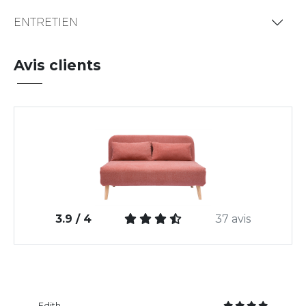
ENTRETIEN
Avis clients
3.9 / 4
37 avis
Edith