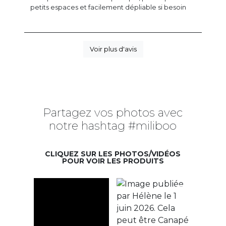
petits espaces et facilement dépliable si besoin
Voir plus d'avis
Partagez vos photos avec
notre hashtag #miliboo
CLIQUEZ SUR LES PHOTOS/VIDÉOS
POUR VOIR LES PRODUITS