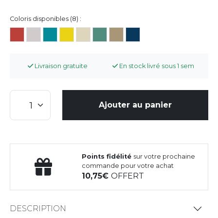
Coloris disponibles (8) :
Livraison gratuite
En stock livré sous 1 sem
Ajouter au panier
Points fidélité
sur votre prochaine
commande pour votre achat
10,75
OFFERT
DESCRIPTION