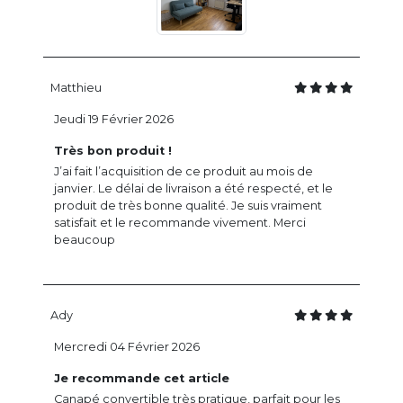
Matthieu
Jeudi 19 Février 2026
Très bon produit !
J’ai fait l’acquisition de ce produit au mois de
janvier. Le délai de livraison a été respecté, et le
produit de très bonne qualité. Je suis vraiment
satisfait et le recommande vivement. Merci
beaucoup
Ady
Mercredi 04 Février 2026
Je recommande cet article
Canapé convertible très pratique, parfait pour les