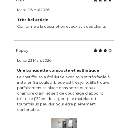
Mardi 26 Mai 2026
Très bel article
Conforme à la description et aux avis des clients
Poppy
Lundi 23 Mars 2026
Une banquette compacte et esthétique
La chauffeuse a été livrée avec soin et très facile à
installer. Sa couleur bleue est très jolie. Elle trouve
parfaitement sa place dans notre bureau /
chambre d'ami et sert de couchage d'appoint
très utile (132cm de largeur). Le matelas est
toutefois un peu dur pour être pleinement
confortable.