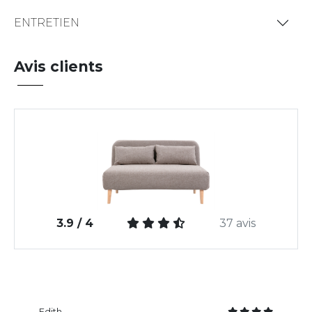
ENTRETIEN
Avis clients
3.9 / 4
37 avis
Edith