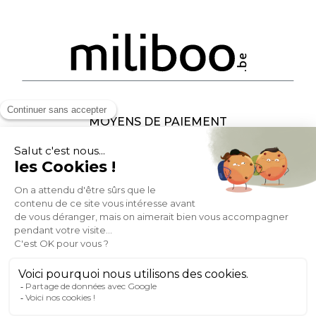
MOYENS DE PAIEMENT
SOCIAL NETWORK
BELGIQUE