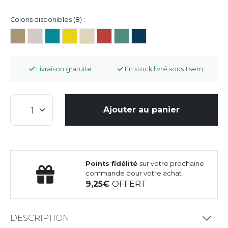
Coloris disponibles (8) :
Livraison gratuite
En stock livré sous 1 sem
Ajouter au panier
Points fidélité
sur votre prochaine
commande pour votre achat
9,25
OFFERT
DESCRIPTION