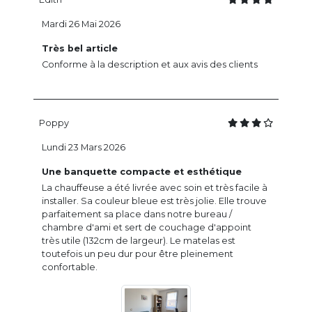
Mardi 26 Mai 2026
Très bel article
Conforme à la description et aux avis des clients
Poppy
Lundi 23 Mars 2026
Une banquette compacte et esthétique
La chauffeuse a été livrée avec soin et très facile à
installer. Sa couleur bleue est très jolie. Elle trouve
parfaitement sa place dans notre bureau /
chambre d'ami et sert de couchage d'appoint
très utile (132cm de largeur). Le matelas est
toutefois un peu dur pour être pleinement
confortable.