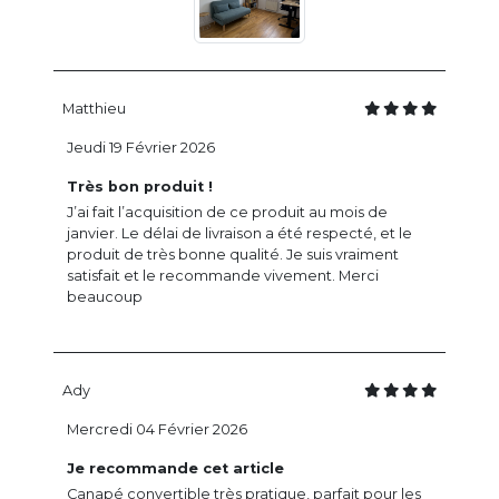
Matthieu
Jeudi 19 Février 2026
Très bon produit !
J’ai fait l’acquisition de ce produit au mois de
janvier. Le délai de livraison a été respecté, et le
produit de très bonne qualité. Je suis vraiment
satisfait et le recommande vivement. Merci
beaucoup
Ady
Mercredi 04 Février 2026
Je recommande cet article
Canapé convertible très pratique, parfait pour les