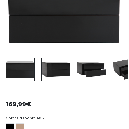
169,99
Coloris disponibles (2) :