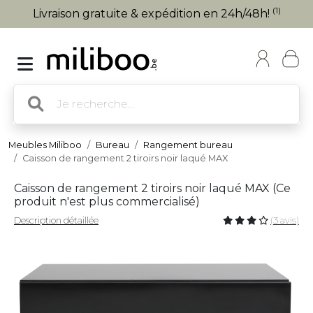
(1)
Livraison gratuite & expédition en 24h/48h!
Meubles Miliboo
Bureau
Rangement bureau
Caisson de rangement 2 tiroirs noir laqué MAX
Caisson de rangement 2 tiroirs noir laqué MAX (
Ce
produit n'est plus commercialisé
)
Description détaillée
(3 avis)