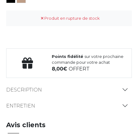
Produit en rupture de stock
Points fidélité
sur votre prochaine
commande pour votre achat
8,00
OFFERT
DESCRIPTION
ENTRETIEN
Avis clients