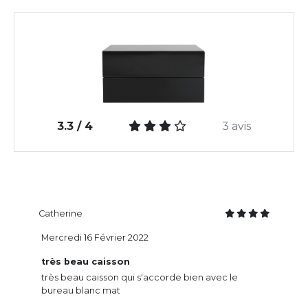
3.3 / 4
3 avis
Catherine
Mercredi 16 Février 2022
très beau caisson
très beau caisson qui s'accorde bien avec le
bureau blanc mat