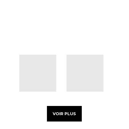
VOIR PLUS