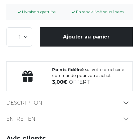
Livraison gratuite
En stock livré sous 1 sem
Ajouter au panier
Points fidélité
sur votre prochaine
commande pour votre achat
3,00
OFFERT
DESCRIPTION
ENTRETIEN
Avis clients