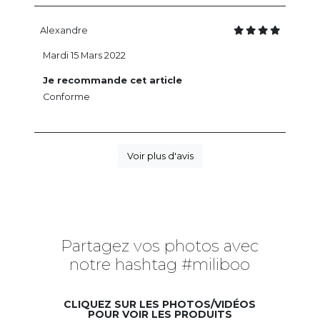
Alexandre
Mardi 15 Mars 2022
Je recommande cet article
Conforme
Voir plus d'avis
Partagez vos photos avec
notre hashtag #miliboo
CLIQUEZ SUR LES PHOTOS/VIDÉOS
POUR VOIR LES PRODUITS