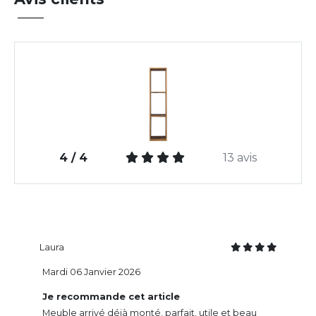
4 / 4
13 avis
Laura
Mardi 06 Janvier 2026
Je recommande cet article
Meuble arrivé déjà monté, parfait, utile et beau