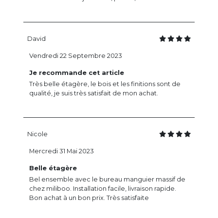
David
Vendredi 22 Septembre 2023
Je recommande cet article
Très belle étagère, le bois et les finitions sont de
qualité, je suis très satisfait de mon achat.
Nicole
Mercredi 31 Mai 2023
Belle étagère
Bel ensemble avec le bureau manguier massif de
chez miliboo. Installation facile, livraison rapide.
Bon achat à un bon prix. Très satisfaite