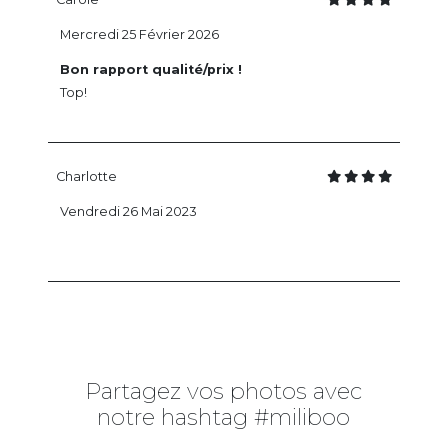
Mercredi 25 Février 2026
Bon rapport qualité/prix !
Top!
Charlotte
Vendredi 26 Mai 2023
Partagez vos photos avec
notre hashtag #miliboo