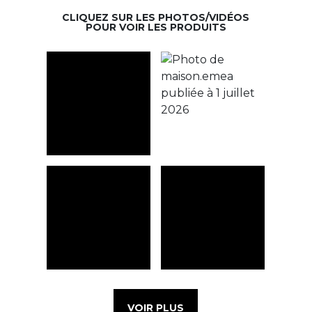
CLIQUEZ SUR LES PHOTOS/VIDÉOS
POUR VOIR LES PRODUITS
VOIR PLUS