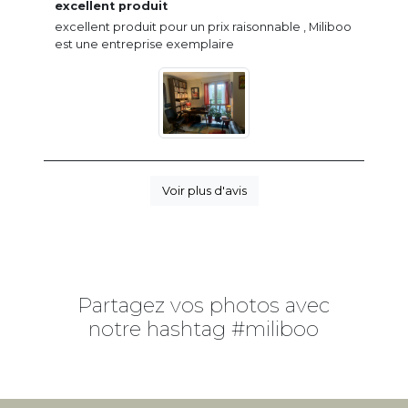
excellent produit
excellent produit pour un prix raisonnable , Miliboo
est une entreprise exemplaire
Voir plus d'avis
Partagez vos photos avec
notre hashtag #miliboo