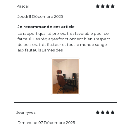
Pascal
Jeudi 11 Décembre 2025
Je recommande cet article
Le rapport qualité prix est très favorable pour ce
fauteuil. Les règlages fonctionnent bien. L'aspect
du bois est très flatteur et tout le monde songe
aux fauteuils Eames des
Jean-yves
Dimanche 07 Décembre 2025