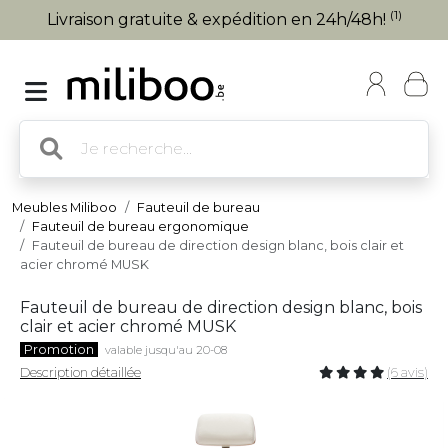
(1)
Livraison gratuite & expédition en 24h/48h!
Meubles Miliboo
Fauteuil de bureau
Fauteuil de bureau ergonomique
Fauteuil de bureau de direction design blanc, bois clair et
acier chromé MUSK
Fauteuil de bureau de direction design blanc, bois
clair et acier chromé MUSK
Promotion
valable jusqu'au 20-08
Description détaillée
(6 avis)