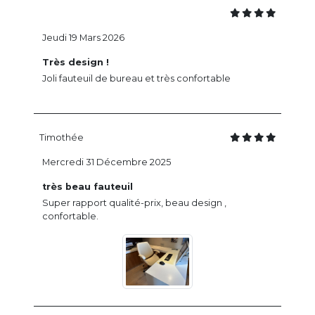
Jeudi 19 Mars 2026
Très design !
Joli fauteuil de bureau et très confortable
Timothée
Mercredi 31 Décembre 2025
très beau fauteuil
Super rapport qualité-prix, beau design ,
confortable.