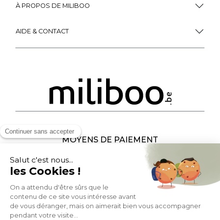
À PROPOS DE MILIBOO
AIDE & CONTACT
MOYENS DE PAIEMENT
SOCIAL NETWORK