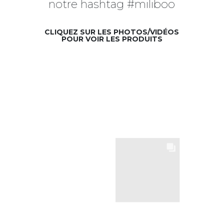
notre hashtag #miliboo
CLIQUEZ SUR LES PHOTOS/VIDÉOS
POUR VOIR LES PRODUITS