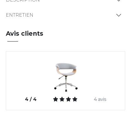
ENTRETIEN
Avis clients
4 / 4
4 avis