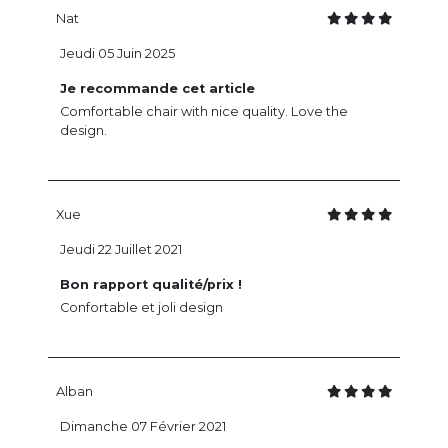
Nat
Jeudi 05 Juin 2025
Je recommande cet article
Comfortable chair with nice quality. Love the
design.
Xue
Jeudi 22 Juillet 2021
Bon rapport qualité/prix !
Confortable et joli design
Alban
Dimanche 07 Février 2021