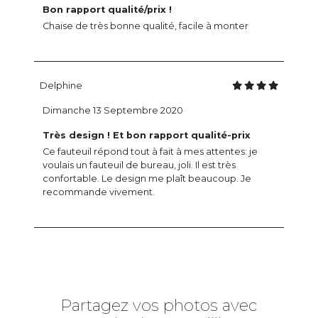
Bon rapport qualité/prix !
Chaise de très bonne qualité, facile à monter
Delphine
Dimanche 13 Septembre 2020
Très design ! Et bon rapport qualité-prix
Ce fauteuil répond tout à fait à mes attentes: je
voulais un fauteuil de bureau, joli. Il est très
confortable. Le design me plaît beaucoup. Je
recommande vivement.
Partagez vos photos avec