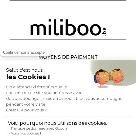
MOYENS DE PAIEMENT
SOCIAL NETWORK
BELGIQUE