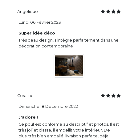
Angelique
Lundi 06 Février 2023
Super idée déco !
Très beau design, s'intègre parfaitement dans une
décoration contemporaine
Coraline
Dimanche 18 Décembre 2022
J'adore !
Ce pouf est conforme au descriptif et photos. Il est
très joli et classe, il embellit votre intérieur. De
plus, très bien emballé, livraison parfaite, déjà