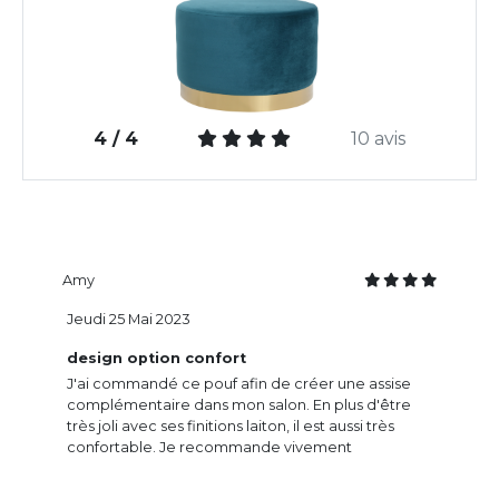
4 / 4
10 avis
Amy
Jeudi 25 Mai 2023
design option confort
J'ai commandé ce pouf afin de créer une assise
complémentaire dans mon salon. En plus d'être
très joli avec ses finitions laiton, il est aussi très
confortable. Je recommande vivement