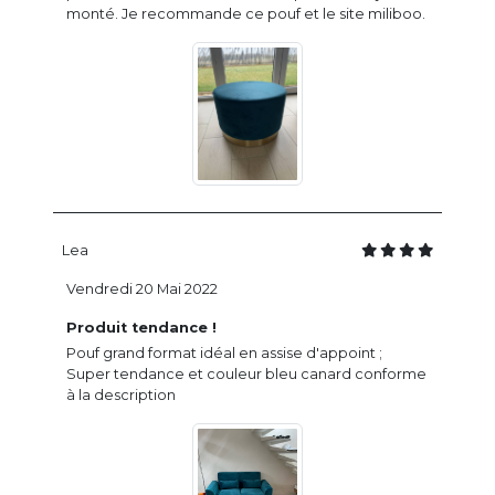
monté. Je recommande ce pouf et le site miliboo.
Lea
Vendredi 20 Mai 2022
Produit tendance !
Pouf grand format idéal en assise d'appoint ;
Super tendance et couleur bleu canard conforme
à la description