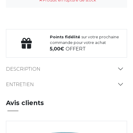
Produit en rupture de stock
Points fidélité
sur votre prochaine
commande pour votre achat
5,00
OFFERT
DESCRIPTION
ENTRETIEN
Avis clients