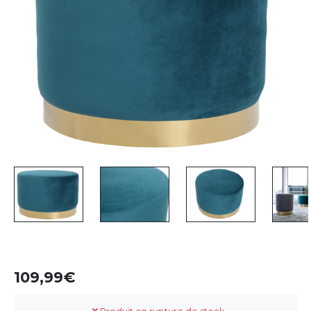
109,99