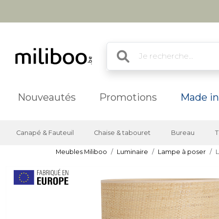
Nouveautés
Promotions
Made in
Canapé & Fauteuil
Chaise & tabouret
Bureau
T
Meubles Miliboo
Luminaire
Lampe à poser