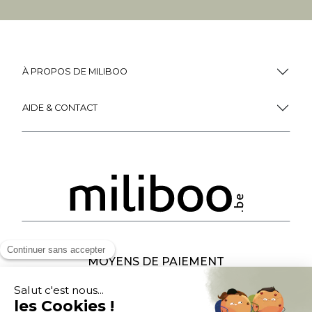
À PROPOS DE MILIBOO
AIDE & CONTACT
MOYENS DE PAIEMENT