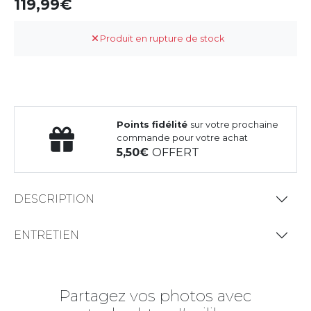
119,99
Produit en rupture de stock
Points fidélité
sur votre prochaine
commande pour votre achat
5,50
OFFERT
DESCRIPTION
ENTRETIEN
Partagez vos photos avec