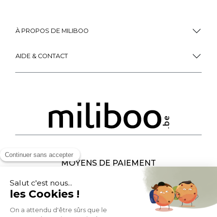
À PROPOS DE MILIBOO
AIDE & CONTACT
MOYENS DE PAIEMENT