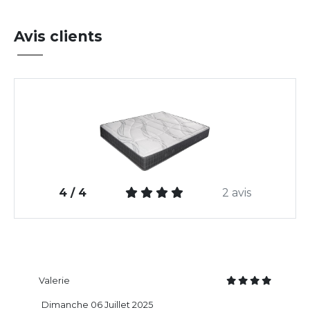
Avis clients
4 / 4
2 avis
Valerie
Dimanche 06 Juillet 2025