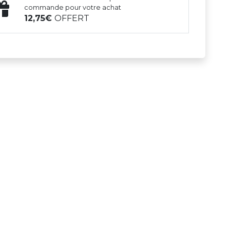
commande pour votre achat
12,75
OFFERT