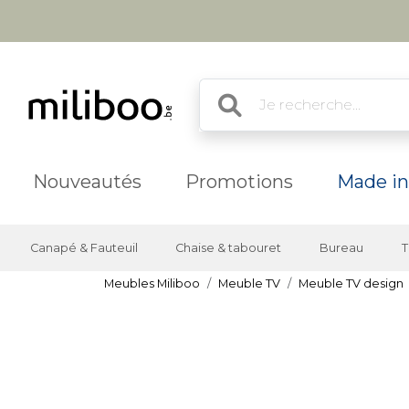
Nouveautés
Promotions
Made in
Canapé & Fauteuil
Chaise & tabouret
Bureau
T
Meubles Miliboo
Meuble TV
Meuble TV design