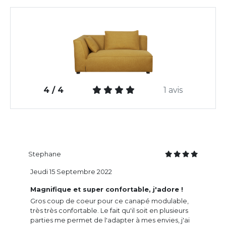
4 / 4
1 avis
Stephane
Jeudi 15 Septembre 2022
Magnifique et super confortable, j'adore !
Gros coup de coeur pour ce canapé modulable,
très très confortable. Le fait qu'il soit en plusieurs
parties me permet de l'adapter à mes envies, j'ai