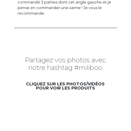
commandé 3 parties dont cet angle gauche et je
pense en commander une 4eme ! Je vous le
recommande
Partagez vos photos avec
notre hashtag #miliboo
CLIQUEZ SUR LES PHOTOS/VIDÉOS
POUR VOIR LES PRODUITS