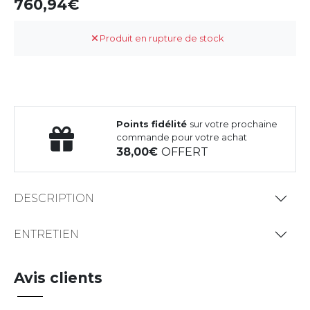
760,94
Produit en rupture de stock
Points fidélité
sur votre prochaine
commande pour votre achat
38,00
OFFERT
DESCRIPTION
ENTRETIEN
Avis clients