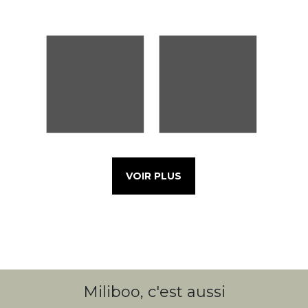
VOIR PLUS
Miliboo, c'est aussi