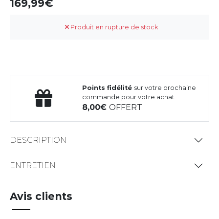
169,99
Produit en rupture de stock
Points fidélité
sur votre prochaine
commande pour votre achat
8,00
OFFERT
DESCRIPTION
ENTRETIEN
Avis clients