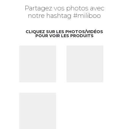
Partagez vos photos avec
notre hashtag #miliboo
CLIQUEZ SUR LES PHOTOS/VIDÉOS
POUR VOIR LES PRODUITS