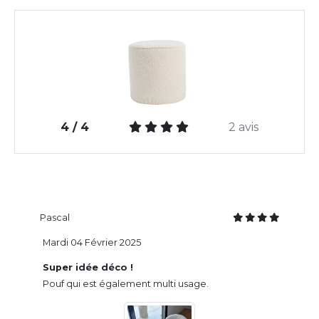
4 / 4
2 avis
Pascal
Mardi 04 Février 2025
Super idée déco !
Pouf qui est également multi usage.