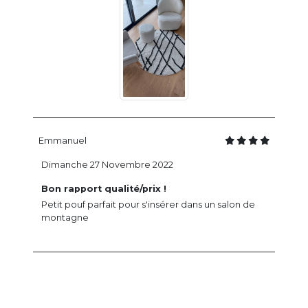
Emmanuel
Dimanche 27 Novembre 2022
Bon rapport qualité/prix !
Petit pouf parfait pour s'insérer dans un salon de
montagne