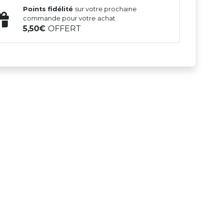
Points fidélité
sur votre prochaine
commande pour votre achat
5,50
OFFERT