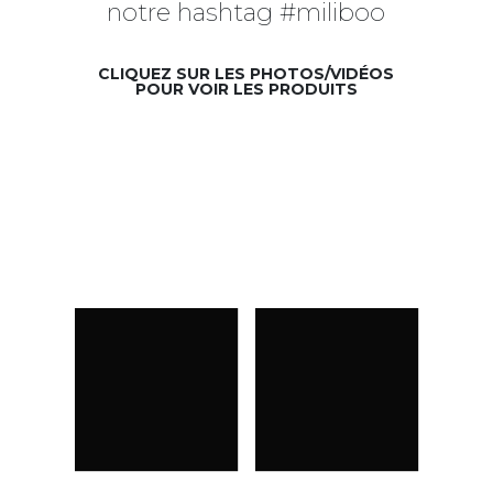
notre hashtag #miliboo
CLIQUEZ SUR LES PHOTOS/VIDÉOS
POUR VOIR LES PRODUITS