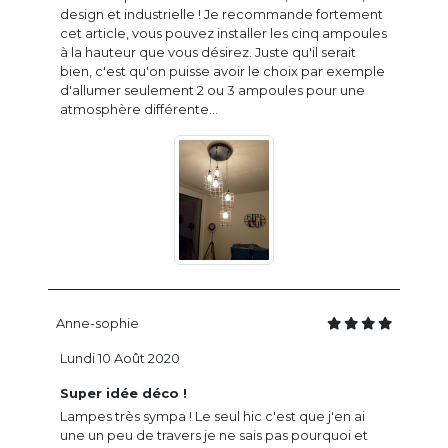
design et industrielle ! Je recommande fortement
cet article, vous pouvez installer les cinq ampoules
à la hauteur que vous désirez. Juste qu'il serait
bien, c'est qu'on puisse avoir le choix par exemple
d'allumer seulement 2 ou 3 ampoules pour une
atmosphère différente...
Anne-sophie
Lundi 10 Août 2020
Super idée déco !
Lampes très sympa ! Le seul hic c'est que j'en ai
une un peu de travers je ne sais pas pourquoi et