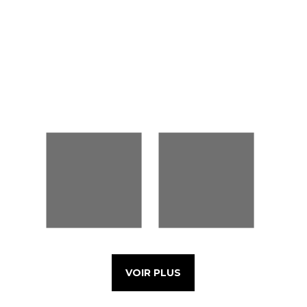
VOIR PLUS