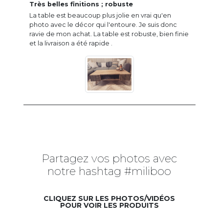
Très belles finitions ; robuste
La table est beaucoup plus jolie en vrai qu'en
photo avec le décor qui l'entoure. Je suis donc
ravie de mon achat. La table est robuste, bien finie
et la livraison a été rapide .
Partagez vos photos avec
notre hashtag #miliboo
CLIQUEZ SUR LES PHOTOS/VIDÉOS
POUR VOIR LES PRODUITS