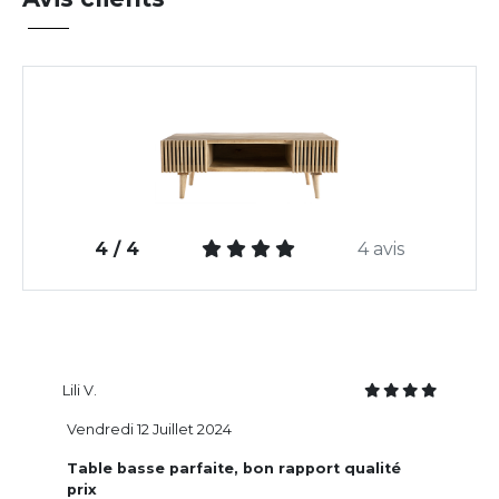
4 / 4
4 avis
Lili V.
Vendredi 12 Juillet 2024
Table basse parfaite, bon rapport qualité
prix