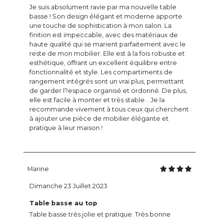
Je suis absolument ravie par ma nouvelle table
basse ! Son design élégant et moderne apporte
une touche de sophistication à mon salon. La
finition est impeccable, avec des matériaux de
haute qualité qui se marient parfaitement avec le
reste de mon mobilier. Elle est à la fois robuste et
esthétique, offrant un excellent équilibre entre
fonctionnalité et style. Les compartiments de
rangement intégrés sont un vrai plus, permettant
de garder l?espace organisé et ordonné. De plus,
elle est facile à monter et très stable. . Je la
recommande vivement à tous ceux qui cherchent
à ajouter une pièce de mobilier élégante et
pratique à leur maison !
Marine
Dimanche 23 Juillet 2023
Table basse au top
Table basse très jolie et pratique. Très bonne