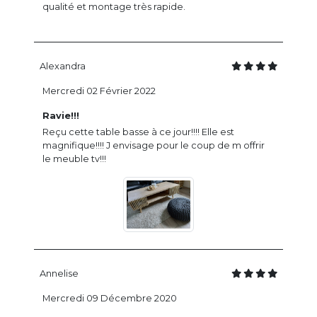
qualité et montage très rapide.
Alexandra
Mercredi 02 Février 2022
Ravie!!!
Reçu cette table basse à ce jour!!!! Elle est
magnifique!!!! J envisage pour le coup de m offrir
le meuble tv!!!
Annelise
Mercredi 09 Décembre 2020