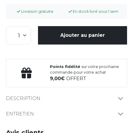
Livraison gratuite
En stock livré sous 1 sem
Ajouter au panier
Points fidélité
sur votre prochaine
commande pour votre achat
9,00
OFFERT
DESCRIPTION
ENTRETIEN
Avis clients