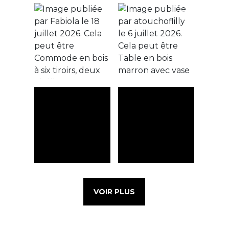
VOIR PLUS