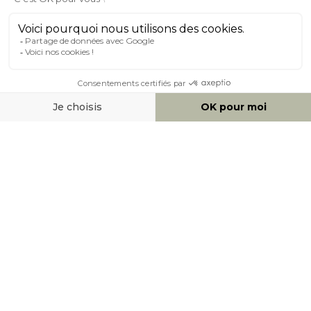
À PROPOS DE MILIBOO
AIDE & CONTACT
MOYENS DE PAIEMENT