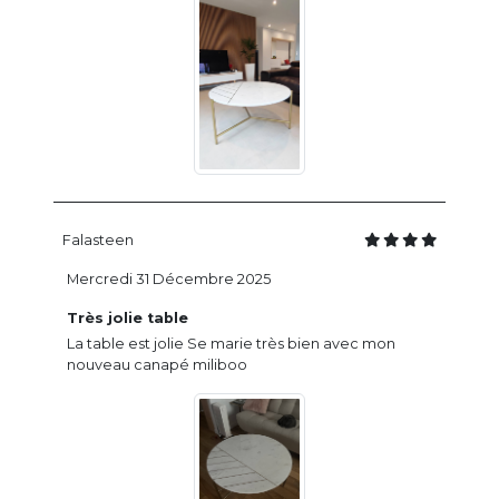
Falasteen
Mercredi 31 Décembre 2025
Très jolie table
La table est jolie Se marie très bien avec mon
nouveau canapé miliboo