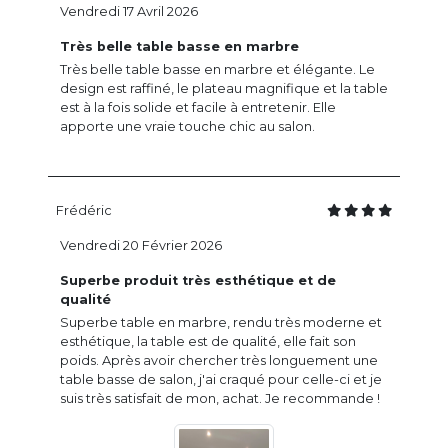
Vendredi 17 Avril 2026
Très belle table basse en marbre
Très belle table basse en marbre et élégante. Le
design est raffiné, le plateau magnifique et la table
est à la fois solide et facile à entretenir. Elle
apporte une vraie touche chic au salon.
Frédéric
Vendredi 20 Février 2026
Superbe produit très esthétique et de
qualité
Superbe table en marbre, rendu très moderne et
esthétique, la table est de qualité, elle fait son
poids. Après avoir chercher très longuement une
table basse de salon, j'ai craqué pour celle-ci et je
suis très satisfait de mon, achat. Je recommande !