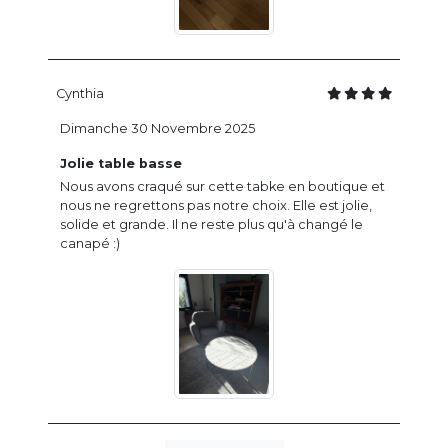
Cynthia
Dimanche 30 Novembre 2025
Jolie table basse
Nous avons craqué sur cette tabke en boutique et
nous ne regrettons pas notre choix. Elle est jolie,
solide et grande. Il ne reste plus qu'à changé le
canapé :)