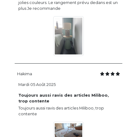
jolies couleurs. Le rangement prévu dedans est un
plus Je recommande
Hakima
Mardi 05 Août 2025
Toujours aussi ravis des articles Miliboo,
trop contente
Toujours aussi ravis des articles Miliboo, trop
contente