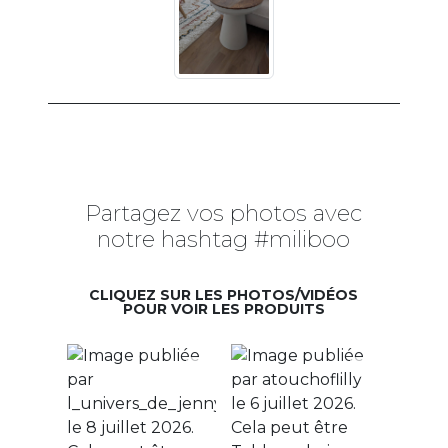
Partagez vos photos avec
notre hashtag #miliboo
CLIQUEZ SUR LES PHOTOS/VIDÉOS
POUR VOIR LES PRODUITS