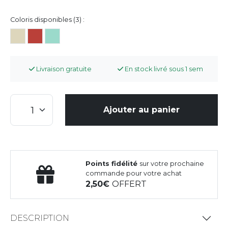
Coloris disponibles (3) :
Livraison gratuite
En stock livré sous 1 sem
Ajouter au panier
Points fidélité
sur votre prochaine
commande pour votre achat
2,50
OFFERT
DESCRIPTION