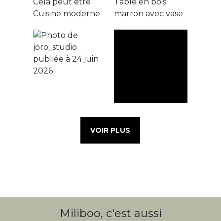
VOIR PLUS
Miliboo, c'est aussi