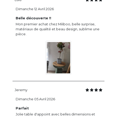
Dimanche 12 Avril 2026
Belle découverte !!
Mon premier achat chez Miliboo, belle surprise,
matériaux de qualité et beau design, sublime une
pièce.
Jeremy
Dimanche 05 Avril 2026
Parfait
Jolie table d'appoint avec belles dimensions et