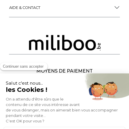
AIDE & CONTACT
MOYENS DE PAIEMENT
SOCIAL NETWORK