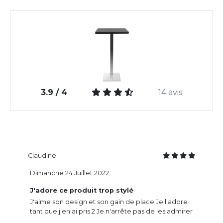
3.9 / 4
14 avis
Claudine
Dimanche 24 Juillet 2022
J'adore ce produit trop stylé
J'aime son design et son gain de place Je l'adore
tant que j'en ai pris 2 Je n'arrête pas de les admirer