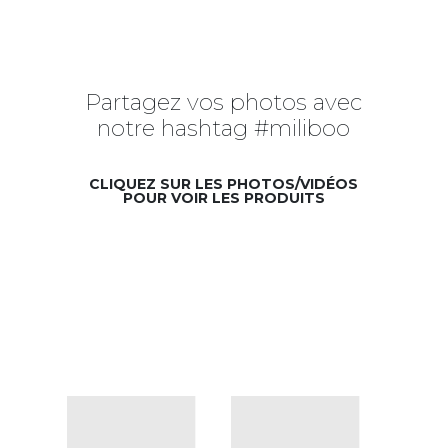
Partagez vos photos avec
notre hashtag #miliboo
CLIQUEZ SUR LES PHOTOS/VIDÉOS
POUR VOIR LES PRODUITS