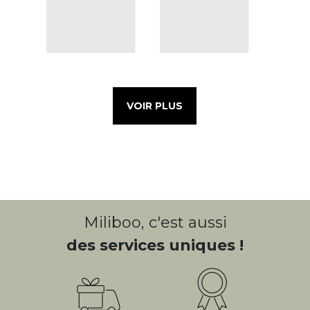
VOIR PLUS
Miliboo, c'est aussi
des services uniques !