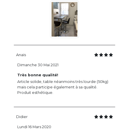
Anaïs
Dimanche 30 Mai 2021
Très bonne qualité!
Article solide, table néanmoins très lourde (50kg)
mais cela participe également à sa qualité.
Produit esthétique.
Didier
Lundi 16 Mars 2020