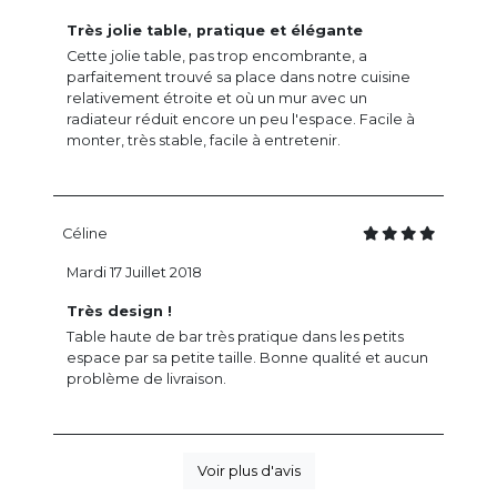
Très jolie table, pratique et élégante
Cette jolie table, pas trop encombrante, a
parfaitement trouvé sa place dans notre cuisine
relativement étroite et où un mur avec un
radiateur réduit encore un peu l'espace. Facile à
monter, très stable, facile à entretenir.
Céline
Mardi 17 Juillet 2018
Très design !
Table haute de bar très pratique dans les petits
espace par sa petite taille. Bonne qualité et aucun
problème de livraison.
Voir plus d'avis