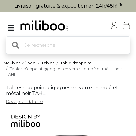
(1)
Livraison gratuite & expédition en 24h/48h!
Meubles Miliboo
Tables
Table d'appoint
Tables d'appoint gigognes en verre trempé et métal noir
TAHL
Tables d'appoint gigognes en verre trempé et
métal noir TAHL
Description détaillée