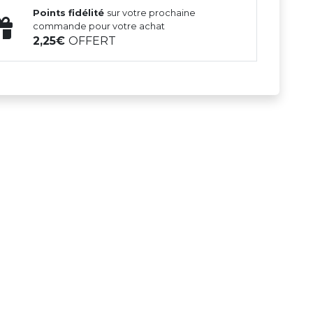
Points fidélité
sur votre prochaine
commande pour votre achat
2,25
OFFERT