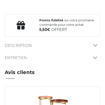
Points fidélité
sur votre prochaine
commande pour votre achat
5,50
OFFERT
DESCRIPTION
ENTRETIEN
Avis clients