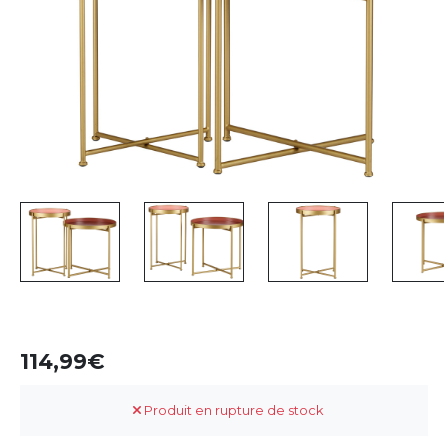
114,99
Produit en rupture de stock