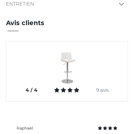
ENTRETIEN
Avis clients
4 / 4
9 avis
Raphaël