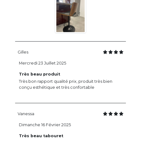
Gilles
Mercredi 23 Juillet 2025
Très beau produit
Très bon rapport qualité prix, produit très bien
conçu esthétique et très confortable
Vanessa
Dimanche 16 Février 2025
Très beau tabouret