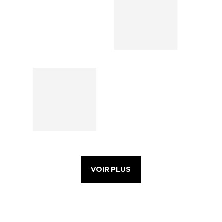
VOIR PLUS