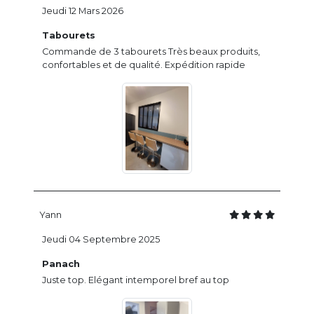
Jeudi 12 Mars 2026
Tabourets
Commande de 3 tabourets Très beaux produits,
confortables et de qualité. Expédition rapide
Yann
Jeudi 04 Septembre 2025
Panach
Juste top. Elégant intemporel bref au top