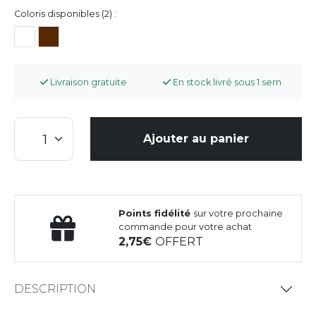
Coloris disponibles (2) :
Livraison gratuite
En stock livré sous 1 sem
Ajouter au panier
Points fidélité
sur votre prochaine
commande pour votre achat
2,75
OFFERT
DESCRIPTION