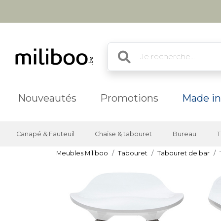
Nouveautés
Promotions
Made in
Canapé & Fauteuil
Chaise & tabouret
Bureau
T
Meubles Miliboo
Tabouret
Tabouret de bar