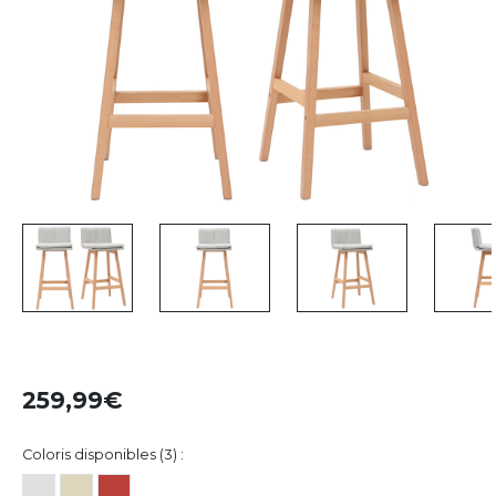
259,99
Coloris disponibles (3) :