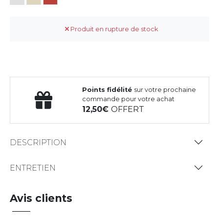
Produit en rupture de stock
Points fidélité
sur votre prochaine
commande pour votre achat
12,50
OFFERT
DESCRIPTION
ENTRETIEN
Avis clients