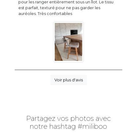
pour les ranger entièrement sous un îlot. Le tissu
est parfait, texturé pour ne pas garder les
auréoles. Très confortables
Voir plus d'avis
Partagez vos photos avec
notre hashtag #miliboo