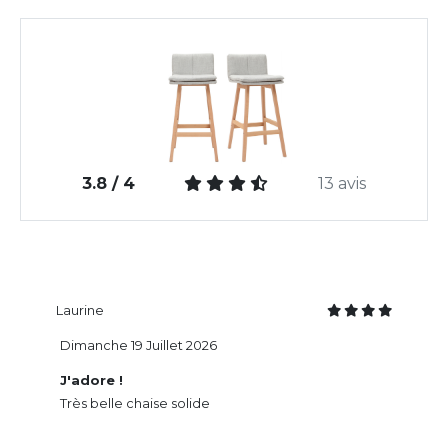
3.8 / 4
13 avis
Laurine
Dimanche 19 Juillet 2026
J'adore !
Très belle chaise solide