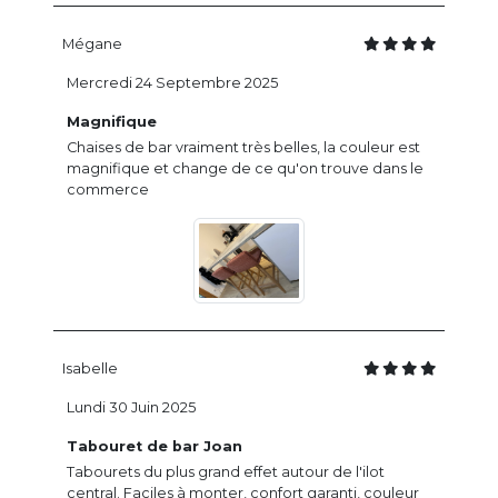
Mégane
Mercredi 24 Septembre 2025
Magnifique
Chaises de bar vraiment très belles, la couleur est
magnifique et change de ce qu'on trouve dans le
commerce
Isabelle
Lundi 30 Juin 2025
Tabouret de bar Joan
Tabourets du plus grand effet autour de l'ilot
central. Faciles à monter, confort garanti, couleur