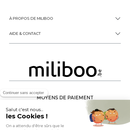
À PROPOS DE MILIBOO
AIDE & CONTACT
MOYENS DE PAIEMENT